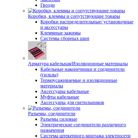
Гвозди
Коробки, клеммы и сопутствующие товары
Коробки распределительные/ установочные
и аксессуары
Клеммные зажимы
Системы сборных шин
Арматура кабельная/Изоляционные материалы
Кабельные наконечники и соединители
(гильзы)
Термоусаживаемые и изоляционные
материалы
Аксессуары кабельные
Муфты кабельные
Аксессуары для светильников
Разъемы, соединители
Разъемы силовые
Электрические соединители различного
назначения
Система штекерного монтажа электросети