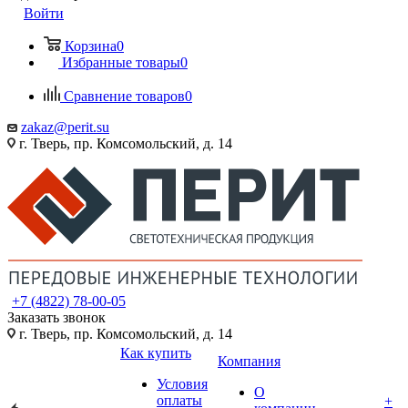
Войти
Корзина
0
Избранные товары
0
Сравнение товаров
0
zakaz@perit.su
г. Тверь, пр. Комсомольский, д. 14
+7 (4822) 78-00-05
Заказать звонок
г. Тверь, пр. Комсомольский, д. 14
Как купить
Компания
Условия
О
оплаты
+