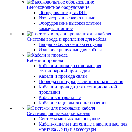
Высоковольтное оборудование
Оборудование для ЛЭП
Изоляторы высоковольтные
Оборудование высоковольтное
коммутационное
Системы ввода и крепления для кабеля
Вводы кабельные и аксессуары
Изделия крепежные для кабеля
Кабели и провода
Кабели и провода силовые для
стационарной прокладки
Кабели и провода связи
Провода и шнуры различного назначения
Кабели и провода для нестационарной
прокладки
Кабели контрольные
Кабели специального назначения
Системы для прокладки кабеля
Системы монтажные несущие
Кабель-каналы настенные (парапетные, для
монтажа ЭУИ) и аксессуары