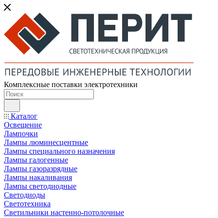
Комплексные поставки электротехники
Каталог
Освещение
Лампочки
Лампы люминесцентные
Лампы специального назначения
Лампы галогенные
Лампы газоразрядные
Лампы накаливания
Лампы светодиодные
Светодиоды
Светотехника
Светильники настенно-потолочные