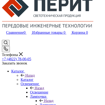
Сравнение
0
Избранные товары
0
Корзина
0
Телефоны
+7 (4822) 78-00-05
Заказать звонок
Каталог
Назад
Каталог
Освещение
Назад
Освещение
Лампочки
Назад
Лампочки