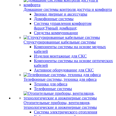
Домашние системы контроля доступа и комфорта
Звонки дверные и аксессуары
Домофонные системы
Система управления комфортом
&quot;Умный дом&quot;
Средства коммуникации
Структурированные кабельные системы
Компоненты системы на основе медных
кабелей
Изделия монтажные для СКС
Компоненты системы на основе оптических
кабелей
Активное оборудование для СКС
Телефонные системы, техника для офиса
Техника для офиса
Телефонные системы
Отопительные приборы, вентиляция,
технологические и инженерные системы
Система электрического отопления