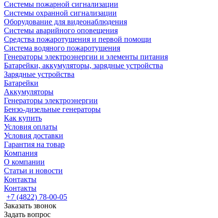
Системы пожарной сигнализации
Системы охранной сигнализации
Оборудование для видеонаблюдения
Системы аварийного оповещения
Средства пожаротушения и первой помощи
Система водяного пожаротушения
Генераторы электроэнергии и элементы питания
Батарейки, аккумуляторы, зарядные устройства
Зарядные устройства
Батарейки
Аккумуляторы
Генераторы электроэнергии
Бензо-дизельные генераторы
Как купить
Условия оплаты
Условия доставки
Гарантия на товар
Компания
О компании
Статьи и новости
Контакты
Контакты
+7 (4822) 78-00-05
Заказать звонок
Задать вопрос