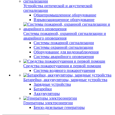
Устройства оптической и акустической
сигнализации
Общепромышленное оборудование
Взрывозащищенное оборудование
Системы пожарной, охранной сигнализации и
аварийного оповещения
Системы пожарной сигнализации
Системы охранной сигнализации
Оборудование для видеонаблюдения
Системы аварийного оповещения
Средства пожаротушения и первой помощи
Система водяного пожаротушения
Батарейки, аккумуляторы, зарядные устройства
Зарядные устройства
Батарейки
Аккумуляторы
Генераторы электроэнергии
Бензо-дизельные генераторы