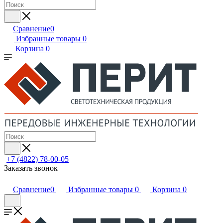
Сравнение
0
Избранные товары
0
Корзина
0
+7 (4822) 78-00-05
Заказать звонок
Сравнение
0
Избранные товары
0
Корзина
0