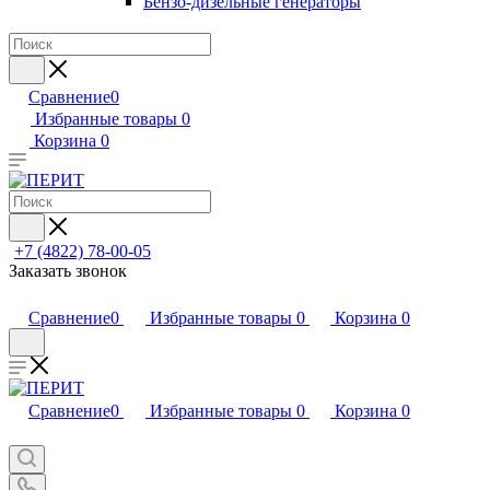
Бензо-дизельные генераторы
Сравнение
0
Избранные товары
0
Корзина
0
+7 (4822) 78-00-05
Заказать звонок
Сравнение
0
Избранные товары
0
Корзина
0
Сравнение
0
Избранные товары
0
Корзина
0