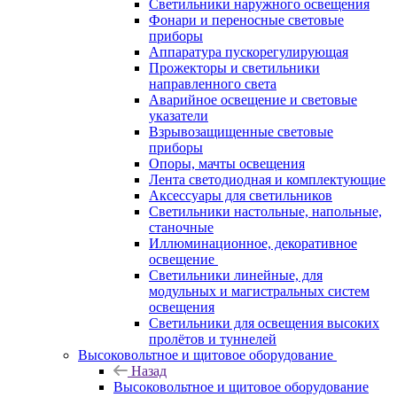
Светильники наружного освещения
Фонари и переносные световые
приборы
Аппаратура пускорегулирующая
Прожекторы и светильники
направленного света
Аварийное освещение и световые
указатели
Взрывозащищенные световые
приборы
Опоры, мачты освещения
Лента светодиодная и комплектующие
Аксессуары для светильников
Светильники настольные, напольные,
станочные
Иллюминационное, декоративное
освещение
Светильники линейные, для
модульных и магистральных систем
освещения
Светильники для освещения высоких
пролётов и туннелей
Высоковольтное и щитовое оборудование
Назад
Высоковольтное и щитовое оборудование