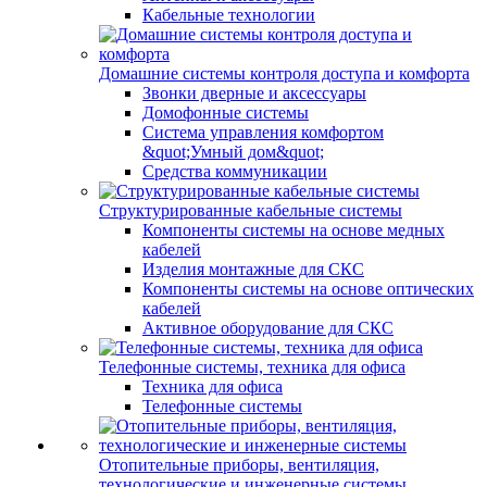
Кабельные технологии
Домашние системы контроля доступа и комфорта
Звонки дверные и аксессуары
Домофонные системы
Система управления комфортом
&quot;Умный дом&quot;
Средства коммуникации
Структурированные кабельные системы
Компоненты системы на основе медных
кабелей
Изделия монтажные для СКС
Компоненты системы на основе оптических
кабелей
Активное оборудование для СКС
Телефонные системы, техника для офиса
Техника для офиса
Телефонные системы
Отопительные приборы, вентиляция,
технологические и инженерные системы