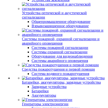
Устройства оптической и акустической
сигнализации
Общепромышленное оборудование
Взрывозащищенное оборудование
Системы пожарной, охранной сигнализации и
аварийного оповещения
Системы пожарной сигнализации
Системы охранной сигнализации
Оборудование для видеонаблюдения
Системы аварийного оповещения
Средства пожаротушения и первой помощи
Система водяного пожаротушения
Батарейки, аккумуляторы, зарядные устройства
Зарядные устройства
Батарейки
Аккумуляторы
Генераторы электроэнергии