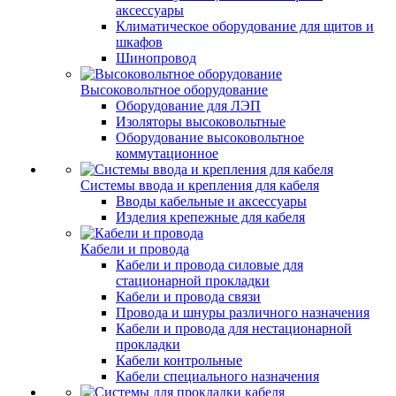
аксессуары
Климатическое оборудование для щитов и
шкафов
Шинопровод
Высоковольтное оборудование
Оборудование для ЛЭП
Изоляторы высоковольтные
Оборудование высоковольтное
коммутационное
Системы ввода и крепления для кабеля
Вводы кабельные и аксессуары
Изделия крепежные для кабеля
Кабели и провода
Кабели и провода силовые для
стационарной прокладки
Кабели и провода связи
Провода и шнуры различного назначения
Кабели и провода для нестационарной
прокладки
Кабели контрольные
Кабели специального назначения