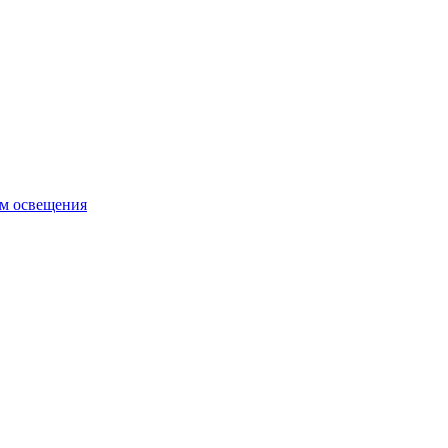
ем освещения