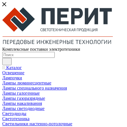
Комплексные поставки электротехники
Каталог
Освещение
Лампочки
Лампы люминесцентные
Лампы специального назначения
Лампы галогенные
Лампы газоразрядные
Лампы накаливания
Лампы светодиодные
Светодиоды
Светотехника
Светильники настенно-потолочные