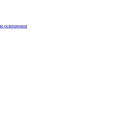
ем освещения