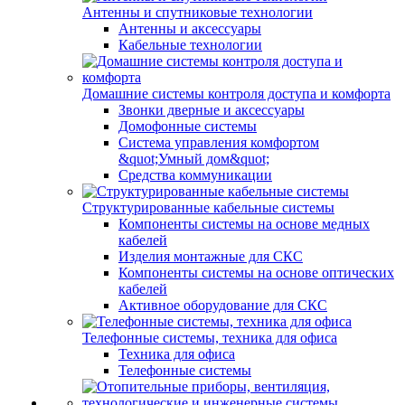
Антенны и спутниковые технологии
Антенны и аксессуары
Кабельные технологии
Домашние системы контроля доступа и комфорта
Звонки дверные и аксессуары
Домофонные системы
Система управления комфортом
&quot;Умный дом&quot;
Средства коммуникации
Структурированные кабельные системы
Компоненты системы на основе медных
кабелей
Изделия монтажные для СКС
Компоненты системы на основе оптических
кабелей
Активное оборудование для СКС
Телефонные системы, техника для офиса
Техника для офиса
Телефонные системы