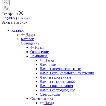
Телефоны
+7 (4822) 78-00-05
Заказать звонок
Каталог
Назад
Каталог
Освещение
Назад
Освещение
Лампочки
Назад
Лампочки
Лампы люминесцентные
Лампы специального назначения
Лампы галогенные
Лампы газоразрядные
Лампы накаливания
Лампы светодиодные
Светодиоды
Светотехника
Назад