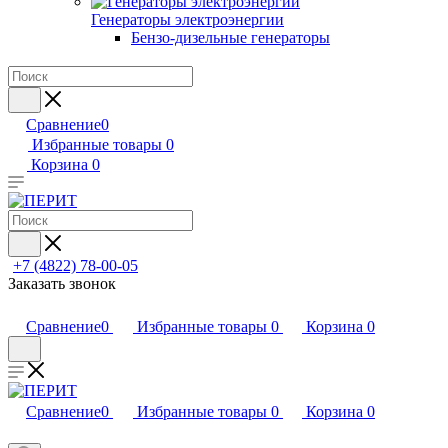
Генераторы электроэнергии
Бензо-дизельные генераторы
Сравнение
0
Избранные товары
0
Корзина
0
+7 (4822) 78-00-05
Заказать звонок
Сравнение
0
Избранные товары
0
Корзина
0
Сравнение
0
Избранные товары
0
Корзина
0