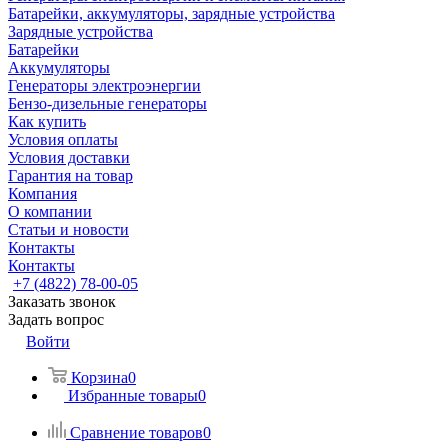
Батарейки, аккумуляторы, зарядные устройства
Зарядные устройства
Батарейки
Аккумуляторы
Генераторы электроэнергии
Бензо-дизельные генераторы
Как купить
Условия оплаты
Условия доставки
Гарантия на товар
Компания
О компании
Статьи и новости
Контакты
Контакты
+7 (4822) 78-00-05
Заказать звонок
Задать вопрос
Войти
Корзина
0
Избранные товары
0
Сравнение товаров
0