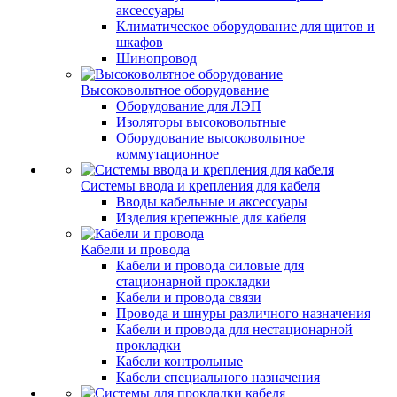
аксессуары
Климатическое оборудование для щитов и
шкафов
Шинопровод
Высоковольтное оборудование
Оборудование для ЛЭП
Изоляторы высоковольтные
Оборудование высоковольтное
коммутационное
Системы ввода и крепления для кабеля
Вводы кабельные и аксессуары
Изделия крепежные для кабеля
Кабели и провода
Кабели и провода силовые для
стационарной прокладки
Кабели и провода связи
Провода и шнуры различного назначения
Кабели и провода для нестационарной
прокладки
Кабели контрольные
Кабели специального назначения