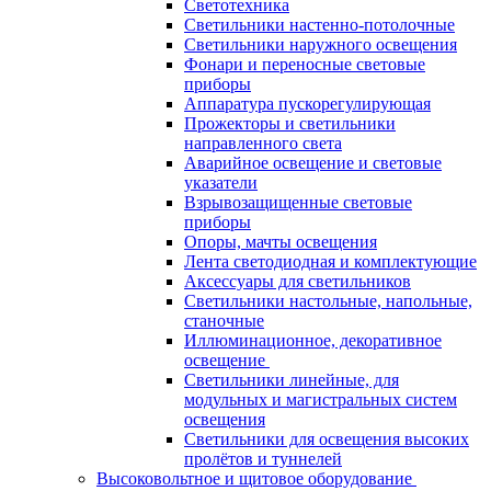
Светотехника
Светильники настенно-потолочные
Светильники наружного освещения
Фонари и переносные световые
приборы
Аппаратура пускорегулирующая
Прожекторы и светильники
направленного света
Аварийное освещение и световые
указатели
Взрывозащищенные световые
приборы
Опоры, мачты освещения
Лента светодиодная и комплектующие
Аксессуары для светильников
Светильники настольные, напольные,
станочные
Иллюминационное, декоративное
освещение
Светильники линейные, для
модульных и магистральных систем
освещения
Светильники для освещения высоких
пролётов и туннелей
Высоковольтное и щитовое оборудование