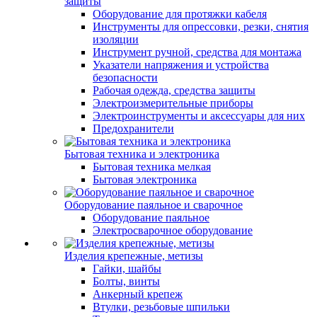
защиты
Оборудование для протяжки кабеля
Инструменты для опрессовки, резки, снятия
изоляции
Инструмент ручной, средства для монтажа
Указатели напряжения и устройства
безопасности
Рабочая одежда, средства защиты
Электроизмерительные приборы
Электроинструменты и аксессуары для них
Предохранители
Бытовая техника и электроника
Бытовая техника мелкая
Бытовая электроника
Оборудование паяльное и сварочное
Оборудование паяльное
Электросварочное оборудование
Изделия крепежные, метизы
Гайки, шайбы
Болты, винты
Анкерный крепеж
Втулки, резьбовые шпильки