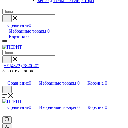
Бензо-дизельные генераторы
Сравнение
0
Избранные товары
0
Корзина
0
+7 (4822) 78-00-05
Заказать звонок
Сравнение
0
Избранные товары
0
Корзина
0
Сравнение
0
Избранные товары
0
Корзина
0