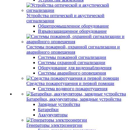
Устройства оптической и акустической
сигнализации
Общепромышленное оборудование
Взрывозащищенное оборудование
Системы пожарной, охранной сигнализации и
аварийного оповещения
Системы пожарной сигнализации
Системы охранной сигнализации
Оборудование для видеонаблюдения
Системы аварийного оповещения
Средства пожаротушения и первой помощи
Система водяного пожаротушения
Батарейки, аккумуляторы, зарядные устройства
Зарядные устройства
Батарейки
Аккумуляторы
Генераторы электроэнергии