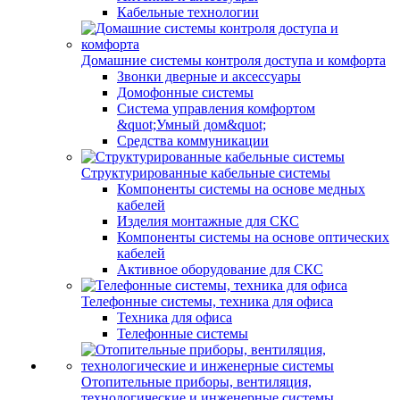
Кабельные технологии
Домашние системы контроля доступа и комфорта
Звонки дверные и аксессуары
Домофонные системы
Система управления комфортом
&quot;Умный дом&quot;
Средства коммуникации
Структурированные кабельные системы
Компоненты системы на основе медных
кабелей
Изделия монтажные для СКС
Компоненты системы на основе оптических
кабелей
Активное оборудование для СКС
Телефонные системы, техника для офиса
Техника для офиса
Телефонные системы
Отопительные приборы, вентиляция,
технологические и инженерные системы