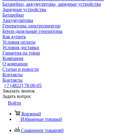
Батарейки, аккумуляторы, зарядные устройства
Зарядные устройства
Батарейки
Аккумуляторы
Генераторы электроэнергии
Бензо-дизельные генераторы
Как купить
Условия оплаты
Условия доставки
Гарантия на товар
Компания
О компании
Статьи и новости
Контакты
Контакты
+7 (4822) 78-00-05
Заказать звонок
Задать вопрос
Войти
Корзина
0
Избранные товары
0
Сравнение товаров
0