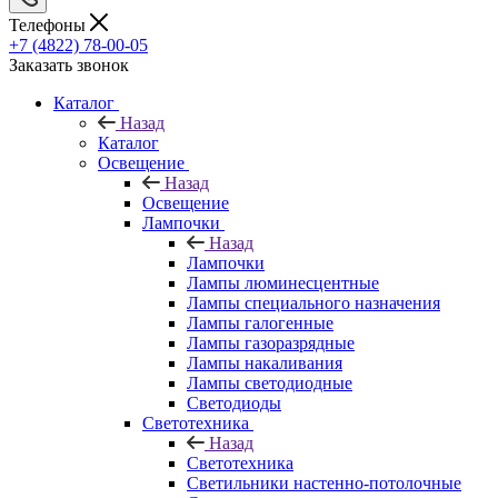
Телефоны
+7 (4822) 78-00-05
Заказать звонок
Каталог
Назад
Каталог
Освещение
Назад
Освещение
Лампочки
Назад
Лампочки
Лампы люминесцентные
Лампы специального назначения
Лампы галогенные
Лампы газоразрядные
Лампы накаливания
Лампы светодиодные
Светодиоды
Светотехника
Назад
Светотехника
Светильники настенно-потолочные