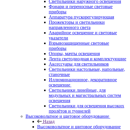
Светильники наружного освещения
Фонари и переносные световые
приборы
Аппаратура пускорегулирующая
Прожекторы и светильники
направленного света
Аварийное освещение и световые
указатели
Взрывозащищенные световые
приборы
Опоры, мачты освещения
Лента светодиодная и комплектующие
Аксессуары для светильников
Светильники настольные, напольные,
станочные
Иллюминационное, декоративное
освещение
Светильники линейные, для
модульных и магистральных систем
освещения
Светильники для освещения высоких
пролётов и туннелей
Высоковольтное и щитовое оборудование
Назад
Высоковольтное и щитовое оборудование