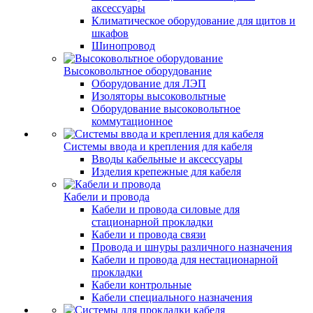
аксессуары
Климатическое оборудование для щитов и
шкафов
Шинопровод
Высоковольтное оборудование
Оборудование для ЛЭП
Изоляторы высоковольтные
Оборудование высоковольтное
коммутационное
Системы ввода и крепления для кабеля
Вводы кабельные и аксессуары
Изделия крепежные для кабеля
Кабели и провода
Кабели и провода силовые для
стационарной прокладки
Кабели и провода связи
Провода и шнуры различного назначения
Кабели и провода для нестационарной
прокладки
Кабели контрольные
Кабели специального назначения