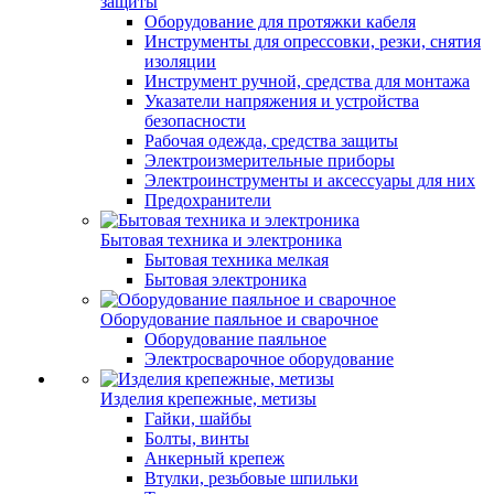
защиты
Оборудование для протяжки кабеля
Инструменты для опрессовки, резки, снятия
изоляции
Инструмент ручной, средства для монтажа
Указатели напряжения и устройства
безопасности
Рабочая одежда, средства защиты
Электроизмерительные приборы
Электроинструменты и аксессуары для них
Предохранители
Бытовая техника и электроника
Бытовая техника мелкая
Бытовая электроника
Оборудование паяльное и сварочное
Оборудование паяльное
Электросварочное оборудование
Изделия крепежные, метизы
Гайки, шайбы
Болты, винты
Анкерный крепеж
Втулки, резьбовые шпильки