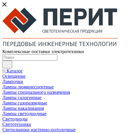
Комплексные поставки электротехники
Каталог
Освещение
Лампочки
Лампы люминесцентные
Лампы специального назначения
Лампы галогенные
Лампы газоразрядные
Лампы накаливания
Лампы светодиодные
Светодиоды
Светотехника
Светильники настенно-потолочные