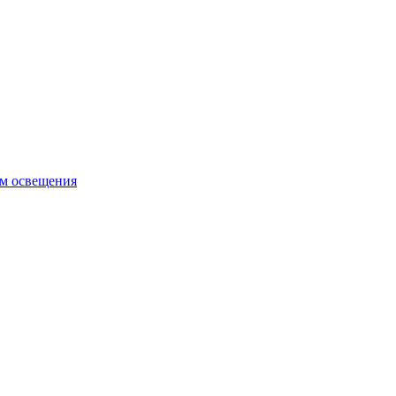
ем освещения