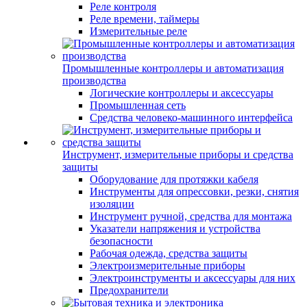
Реле контроля
Реле времени, таймеры
Измерительные реле
Промышленные контроллеры и автоматизация
производства
Логические контроллеры и аксессуары
Промышленная сеть
Средства человеко-машинного интерфейса
Инструмент, измерительные приборы и средства
защиты
Оборудование для протяжки кабеля
Инструменты для опрессовки, резки, снятия
изоляции
Инструмент ручной, средства для монтажа
Указатели напряжения и устройства
безопасности
Рабочая одежда, средства защиты
Электроизмерительные приборы
Электроинструменты и аксессуары для них
Предохранители