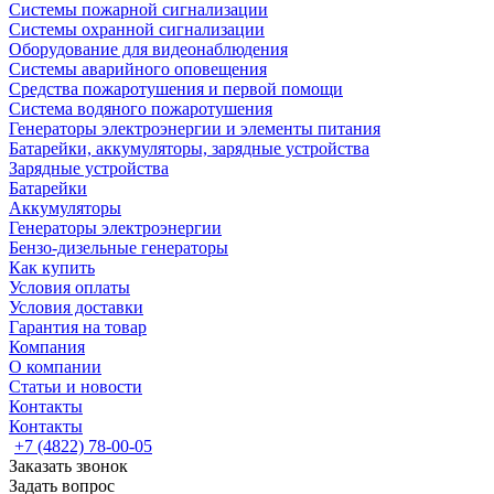
Системы пожарной сигнализации
Системы охранной сигнализации
Оборудование для видеонаблюдения
Системы аварийного оповещения
Средства пожаротушения и первой помощи
Система водяного пожаротушения
Генераторы электроэнергии и элементы питания
Батарейки, аккумуляторы, зарядные устройства
Зарядные устройства
Батарейки
Аккумуляторы
Генераторы электроэнергии
Бензо-дизельные генераторы
Как купить
Условия оплаты
Условия доставки
Гарантия на товар
Компания
О компании
Статьи и новости
Контакты
Контакты
+7 (4822) 78-00-05
Заказать звонок
Задать вопрос