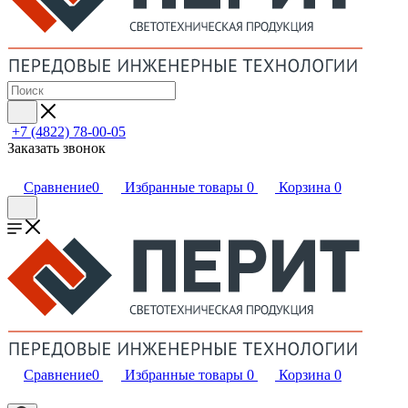
+7 (4822) 78-00-05
Заказать звонок
Сравнение
0
Избранные товары
0
Корзина
0
Сравнение
0
Избранные товары
0
Корзина
0