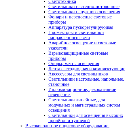
Светотехника
Светильники настенно-потолочные
Светильники наружного освещения
Фонари и переносные световые
приборы
Аппаратура пускорегулирующая
Прожекторы и светильники
направленного света
Аварийное освещение и световые
указатели
Взрывозащищенные световые
приборы
Опоры, мачты освещения
Лента светодиодная и комплектующие
Аксессуары для светильников
Светильники настольные, напольные,
станочные
Иллюминационное, декоративное
освещение
Светильники линейные, для
модульных и магистральных систем
освещения
Светильники для освещения высоких
пролётов и туннелей
Высоковольтное и щитовое оборудование