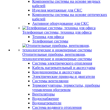
Компоненты системы на основе медных
кабелей
Изделия монтажные для СКС
Компоненты системы на основе оптических
кабелей
Активное оборудование для СКС
Телефонные системы, техника для офиса
Техника для офиса
Телефонные системы
Отопительные приборы, вентиляция,
технологические и инженерные системы
Система электрического отопления
Кабель нагревательный и аксессуары
Кондиционеры и аксессуары
Электрические приводы и двигатели
Системы вентиляции
Терморегуляторы, термостаты, приборы
управления обогревом
Вентиляторы
Водоснабжение
Водонагреватели
Система водяного отопления