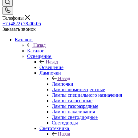
Телефоны
+7 (4822) 78-00-05
Заказать звонок
Каталог
Назад
Каталог
Освещение
Назад
Освещение
Лампочки
Назад
Лампочки
Лампы люминесцентные
Лампы специального назначения
Лампы галогенные
Лампы газоразрядные
Лампы накаливания
Лампы светодиодные
Светодиоды
Светотехника
Назад