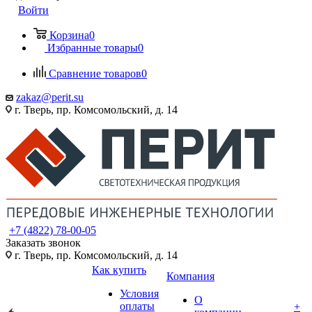
Войти
Корзина
0
Избранные товары
0
Сравнение товаров
0
zakaz@perit.su
г. Тверь, пр. Комсомольский, д. 14
+7 (4822) 78-00-05
Заказать звонок
г. Тверь, пр. Комсомольский, д. 14
Как купить
Компания
Условия
О
оплаты
+