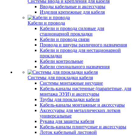
Системы ввода и крепления для кабеля
Вводы кабельные и аксессуары
Изделия крепежные для кабеля
Кабели и провода
Кабели и провода силовые для
стационарной прокладки
Кабели и провода связи
Провода и шнуры различного назначения
Кабели и провода для нестационарной
прокладки
Кабели контрольные
Кабели специального назначения
Системы для прокладки кабеля
Системы монтажные несущие
Кабель-каналы настенные (парапетные, для
монтажа ЭУИ) и аксессуары
Трубы для прокладки кабеля
Кабель-каналы монтажные и аксессуары
Аксессуары для металлических лотков
универсальные
Рукава для защиты кабеля
Кабель-каналы плинтусные и аксессуары
Лоток кабельный листовой