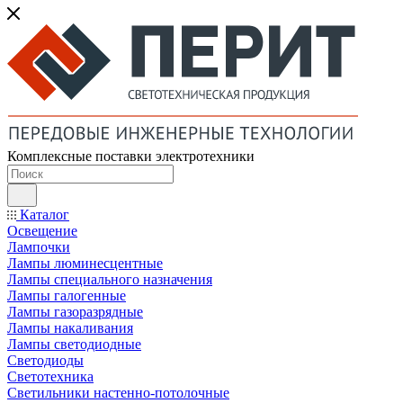
Комплексные поставки электротехники
Каталог
Освещение
Лампочки
Лампы люминесцентные
Лампы специального назначения
Лампы галогенные
Лампы газоразрядные
Лампы накаливания
Лампы светодиодные
Светодиоды
Светотехника
Светильники настенно-потолочные