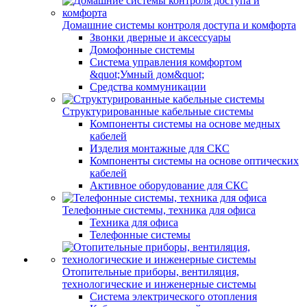
Домашние системы контроля доступа и комфорта
Звонки дверные и аксессуары
Домофонные системы
Система управления комфортом
&quot;Умный дом&quot;
Средства коммуникации
Структурированные кабельные системы
Компоненты системы на основе медных
кабелей
Изделия монтажные для СКС
Компоненты системы на основе оптических
кабелей
Активное оборудование для СКС
Телефонные системы, техника для офиса
Техника для офиса
Телефонные системы
Отопительные приборы, вентиляция,
технологические и инженерные системы
Система электрического отопления