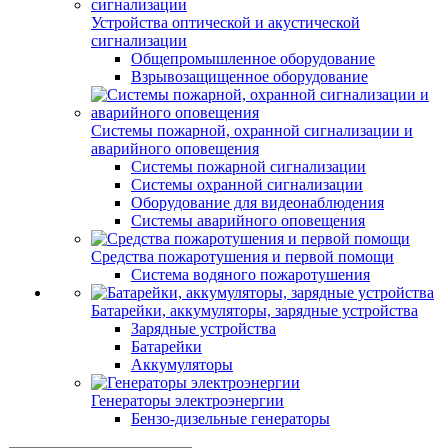
Устройства оптической и акустической
сигнализации
Общепромышленное оборудование
Взрывозащищенное оборудование
Системы пожарной, охранной сигнализации и
аварийного оповещения
Системы пожарной сигнализации
Системы охранной сигнализации
Оборудование для видеонаблюдения
Системы аварийного оповещения
Средства пожаротушения и первой помощи
Система водяного пожаротушения
Батарейки, аккумуляторы, зарядные устройства
Зарядные устройства
Батарейки
Аккумуляторы
Генераторы электроэнергии
Бензо-дизельные генераторы