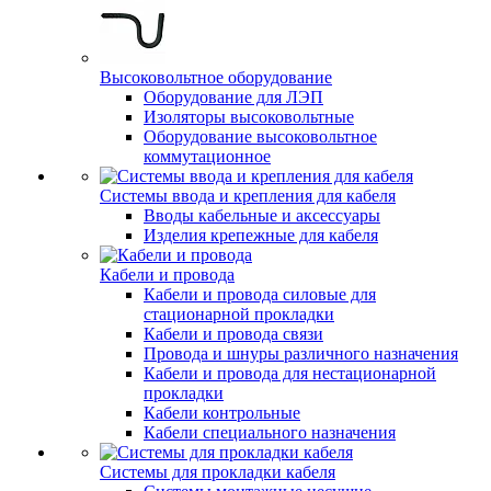
Высоковольтное оборудование
Оборудование для ЛЭП
Изоляторы высоковольтные
Оборудование высоковольтное
коммутационное
Системы ввода и крепления для кабеля
Вводы кабельные и аксессуары
Изделия крепежные для кабеля
Кабели и провода
Кабели и провода силовые для
стационарной прокладки
Кабели и провода связи
Провода и шнуры различного назначения
Кабели и провода для нестационарной
прокладки
Кабели контрольные
Кабели специального назначения
Системы для прокладки кабеля