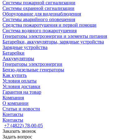
Системы пожарной сигнализации
Системы охранной сигнализации
Оборудование для видеонаблюдения
Системы аварийного оповещения
Средства пожаротушения и первой помощи
Система водяного пожаротушения
Генераторы электроэнергии и элементы питания
Батарейки, аккумуляторы, зарядные устройства
Зарядные устройства
Батарейки
Аккумуляторы
Генераторы электроэнергии
Бензо-дизельные генераторы
Как купить
Условия оплаты
Условия доставки
Гарантия на товар
Компания
О компании
Статьи и новости
Контакты
Контакты
+7 (4822) 78-00-05
Заказать звонок
Задать вопрос