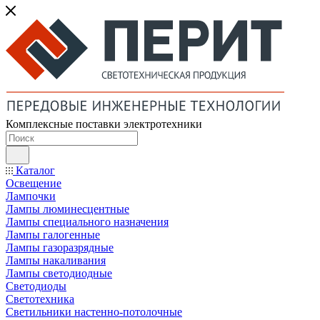
Комплексные поставки электротехники
Каталог
Освещение
Лампочки
Лампы люминесцентные
Лампы специального назначения
Лампы галогенные
Лампы газоразрядные
Лампы накаливания
Лампы светодиодные
Светодиоды
Светотехника
Светильники настенно-потолочные