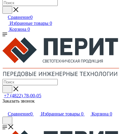
Сравнение
0
Избранные товары
0
Корзина
0
+7 (4822) 78-00-05
Заказать звонок
Сравнение
0
Избранные товары
0
Корзина
0