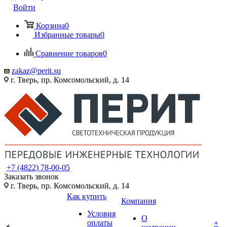
Войти
Корзина
0
Избранные товары
0
Сравнение товаров
0
zakaz@perit.su
г. Тверь, пр. Комсомольский, д. 14
+7 (4822) 78-00-05
Заказать звонок
г. Тверь, пр. Комсомольский, д. 14
Как купить
Компания
Условия
О
оплаты
+