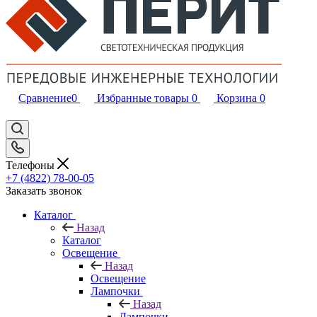
Сравнение
0
Избранные товары
0
Корзина
0
Телефоны
+7 (4822) 78-00-05
Заказать звонок
Каталог
Назад
Каталог
Освещение
Назад
Освещение
Лампочки
Назад
Лампочки