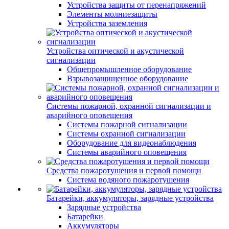
Устройства защиты от перенапряжений
Элементы молниезащиты
Устройства заземления
Устройства оптической и акустической
сигнализации
Общепромышленное оборудование
Взрывозащищенное оборудование
Системы пожарной, охранной сигнализации и
аварийного оповещения
Системы пожарной сигнализации
Системы охранной сигнализации
Оборудование для видеонаблюдения
Системы аварийного оповещения
Средства пожаротушения и первой помощи
Система водяного пожаротушения
Батарейки, аккумуляторы, зарядные устройства
Зарядные устройства
Батарейки
Аккумуляторы