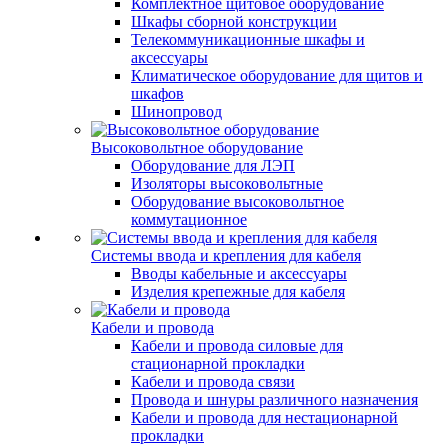
Комплектное щитовое оборудование
Шкафы сборной конструкции
Телекоммуникационные шкафы и
аксессуары
Климатическое оборудование для щитов и
шкафов
Шинопровод
Высоковольтное оборудование
Оборудование для ЛЭП
Изоляторы высоковольтные
Оборудование высоковольтное
коммутационное
Системы ввода и крепления для кабеля
Вводы кабельные и аксессуары
Изделия крепежные для кабеля
Кабели и провода
Кабели и провода силовые для
стационарной прокладки
Кабели и провода связи
Провода и шнуры различного назначения
Кабели и провода для нестационарной
прокладки