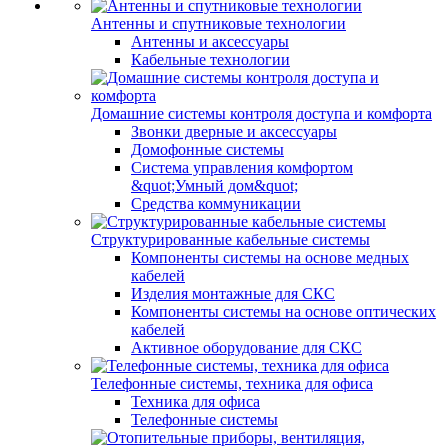
Антенны и спутниковые технологии
Антенны и аксессуары
Кабельные технологии
Домашние системы контроля доступа и комфорта
Звонки дверные и аксессуары
Домофонные системы
Система управления комфортом
&quot;Умный дом&quot;
Средства коммуникации
Структурированные кабельные системы
Компоненты системы на основе медных
кабелей
Изделия монтажные для СКС
Компоненты системы на основе оптических
кабелей
Активное оборудование для СКС
Телефонные системы, техника для офиса
Техника для офиса
Телефонные системы