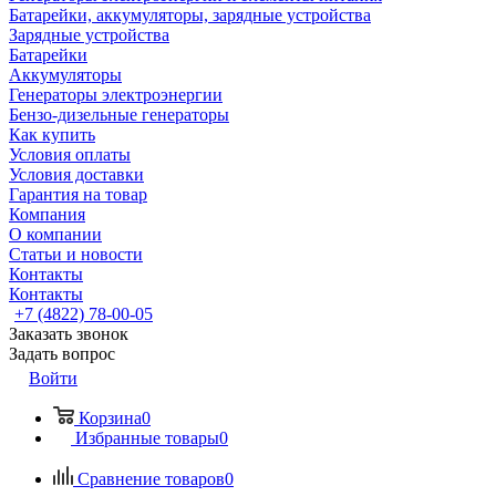
Батарейки, аккумуляторы, зарядные устройства
Зарядные устройства
Батарейки
Аккумуляторы
Генераторы электроэнергии
Бензо-дизельные генераторы
Как купить
Условия оплаты
Условия доставки
Гарантия на товар
Компания
О компании
Статьи и новости
Контакты
Контакты
+7 (4822) 78-00-05
Заказать звонок
Задать вопрос
Войти
Корзина
0
Избранные товары
0
Сравнение товаров
0