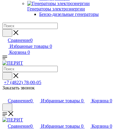
Генераторы электроэнергии
Бензо-дизельные генераторы
Сравнение
0
Избранные товары
0
Корзина
0
+7 (4822) 78-00-05
Заказать звонок
Сравнение
0
Избранные товары
0
Корзина
0
Сравнение
0
Избранные товары
0
Корзина
0