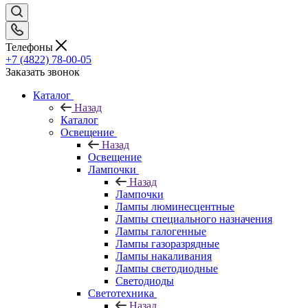
Телефоны
+7 (4822) 78-00-05
Заказать звонок
Каталог
Назад
Каталог
Освещение
Назад
Освещение
Лампочки
Назад
Лампочки
Лампы люминесцентные
Лампы специального назначения
Лампы галогенные
Лампы газоразрядные
Лампы накаливания
Лампы светодиодные
Светодиоды
Светотехника
Назад