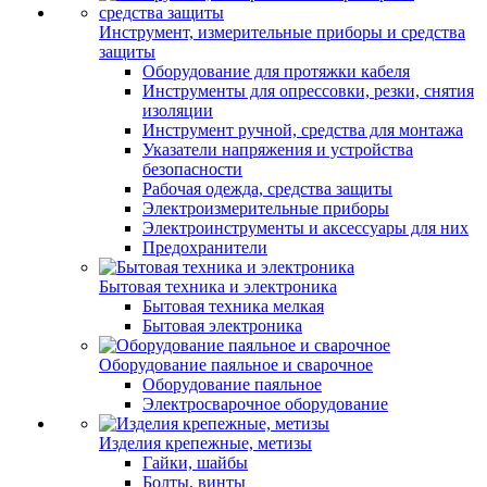
Инструмент, измерительные приборы и средства
защиты
Оборудование для протяжки кабеля
Инструменты для опрессовки, резки, снятия
изоляции
Инструмент ручной, средства для монтажа
Указатели напряжения и устройства
безопасности
Рабочая одежда, средства защиты
Электроизмерительные приборы
Электроинструменты и аксессуары для них
Предохранители
Бытовая техника и электроника
Бытовая техника мелкая
Бытовая электроника
Оборудование паяльное и сварочное
Оборудование паяльное
Электросварочное оборудование
Изделия крепежные, метизы
Гайки, шайбы
Болты, винты