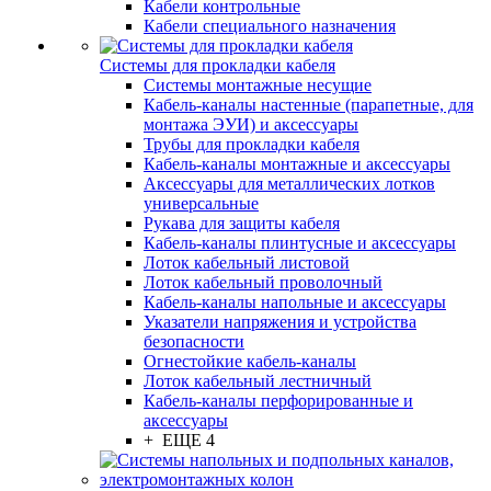
Кабели контрольные
Кабели специального назначения
Системы для прокладки кабеля
Системы монтажные несущие
Кабель-каналы настенные (парапетные, для
монтажа ЭУИ) и аксессуары
Трубы для прокладки кабеля
Кабель-каналы монтажные и аксессуары
Аксессуары для металлических лотков
универсальные
Рукава для защиты кабеля
Кабель-каналы плинтусные и аксессуары
Лоток кабельный листовой
Лоток кабельный проволочный
Кабель-каналы напольные и аксессуары
Указатели напряжения и устройства
безопасности
Огнестойкие кабель-каналы
Лоток кабельный лестничный
Кабель-каналы перфорированные и
аксессуары
+ ЕЩЕ 4