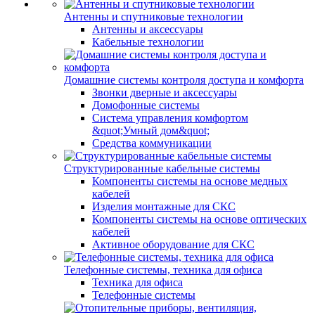
Антенны и спутниковые технологии
Антенны и аксессуары
Кабельные технологии
Домашние системы контроля доступа и комфорта
Звонки дверные и аксессуары
Домофонные системы
Система управления комфортом
&quot;Умный дом&quot;
Средства коммуникации
Структурированные кабельные системы
Компоненты системы на основе медных
кабелей
Изделия монтажные для СКС
Компоненты системы на основе оптических
кабелей
Активное оборудование для СКС
Телефонные системы, техника для офиса
Техника для офиса
Телефонные системы