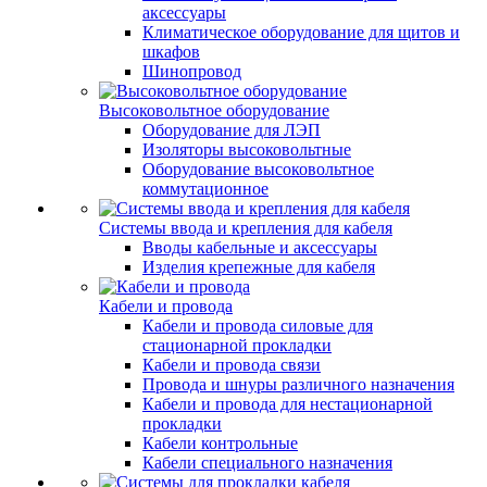
аксессуары
Климатическое оборудование для щитов и
шкафов
Шинопровод
Высоковольтное оборудование
Оборудование для ЛЭП
Изоляторы высоковольтные
Оборудование высоковольтное
коммутационное
Системы ввода и крепления для кабеля
Вводы кабельные и аксессуары
Изделия крепежные для кабеля
Кабели и провода
Кабели и провода силовые для
стационарной прокладки
Кабели и провода связи
Провода и шнуры различного назначения
Кабели и провода для нестационарной
прокладки
Кабели контрольные
Кабели специального назначения