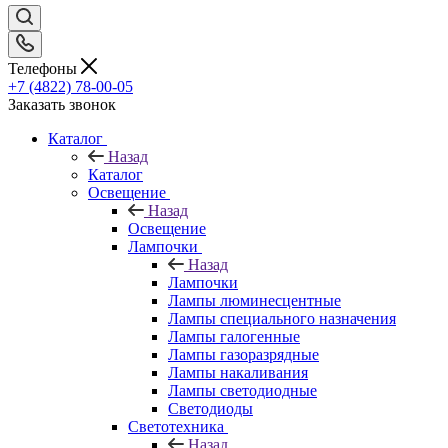
Телефоны
+7 (4822) 78-00-05
Заказать звонок
Каталог
Назад
Каталог
Освещение
Назад
Освещение
Лампочки
Назад
Лампочки
Лампы люминесцентные
Лампы специального назначения
Лампы галогенные
Лампы газоразрядные
Лампы накаливания
Лампы светодиодные
Светодиоды
Светотехника
Назад