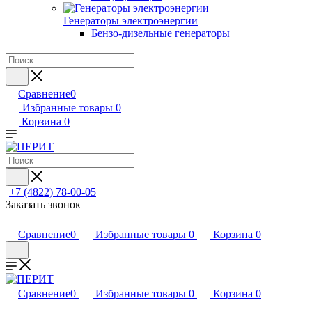
Генераторы электроэнергии
Бензо-дизельные генераторы
Сравнение
0
Избранные товары
0
Корзина
0
+7 (4822) 78-00-05
Заказать звонок
Сравнение
0
Избранные товары
0
Корзина
0
Сравнение
0
Избранные товары
0
Корзина
0