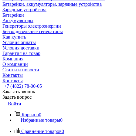
Батарейки, аккумуляторы, зарядные устройства
Зарядные устройства
Батарейки
Аккумуляторы
Генераторы электроэнергии
Бензо-дизельные генераторы
Как купить
Условия оплаты
Условия доставки
Гарантия на товар
Компания
О компании
Статьи и новости
Контакты
Контакты
+7 (4822) 78-00-05
Заказать звонок
Задать вопрос
Войти
Корзина
0
Избранные товары
0
Сравнение товаров
0