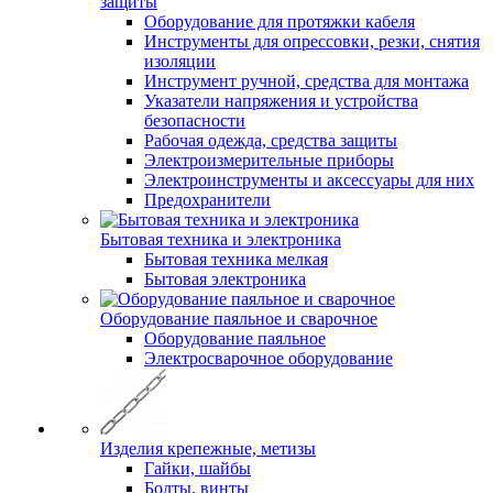
защиты
Оборудование для протяжки кабеля
Инструменты для опрессовки, резки, снятия
изоляции
Инструмент ручной, средства для монтажа
Указатели напряжения и устройства
безопасности
Рабочая одежда, средства защиты
Электроизмерительные приборы
Электроинструменты и аксессуары для них
Предохранители
Бытовая техника и электроника
Бытовая техника мелкая
Бытовая электроника
Оборудование паяльное и сварочное
Оборудование паяльное
Электросварочное оборудование
Изделия крепежные, метизы
Гайки, шайбы
Болты, винты