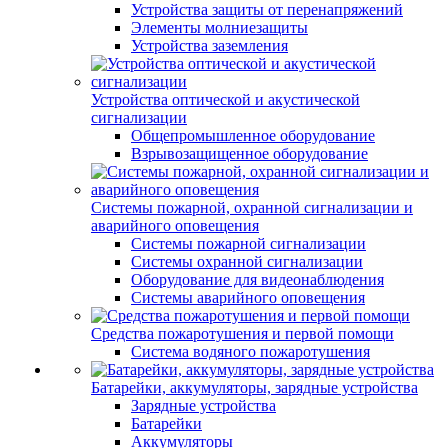
Устройства защиты от перенапряжений
Элементы молниезащиты
Устройства заземления
Устройства оптической и акустической
сигнализации
Общепромышленное оборудование
Взрывозащищенное оборудование
Системы пожарной, охранной сигнализации и
аварийного оповещения
Системы пожарной сигнализации
Системы охранной сигнализации
Оборудование для видеонаблюдения
Системы аварийного оповещения
Средства пожаротушения и первой помощи
Система водяного пожаротушения
Батарейки, аккумуляторы, зарядные устройства
Зарядные устройства
Батарейки
Аккумуляторы