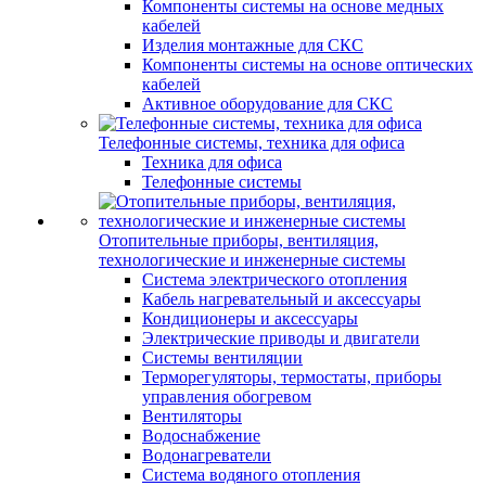
Компоненты системы на основе медных
кабелей
Изделия монтажные для СКС
Компоненты системы на основе оптических
кабелей
Активное оборудование для СКС
Телефонные системы, техника для офиса
Техника для офиса
Телефонные системы
Отопительные приборы, вентиляция,
технологические и инженерные системы
Система электрического отопления
Кабель нагревательный и аксессуары
Кондиционеры и аксессуары
Электрические приводы и двигатели
Системы вентиляции
Терморегуляторы, термостаты, приборы
управления обогревом
Вентиляторы
Водоснабжение
Водонагреватели
Система водяного отопления