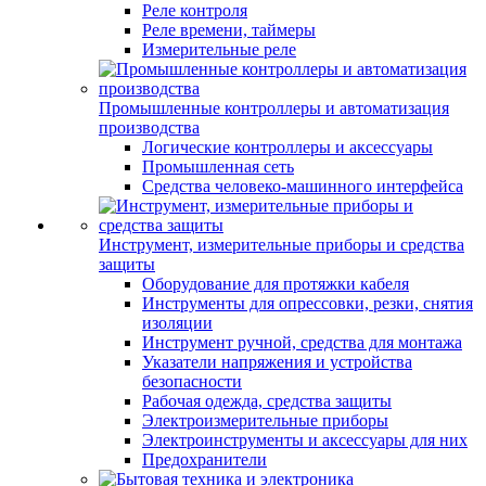
Реле контроля
Реле времени, таймеры
Измерительные реле
Промышленные контроллеры и автоматизация
производства
Логические контроллеры и аксессуары
Промышленная сеть
Средства человеко-машинного интерфейса
Инструмент, измерительные приборы и средства
защиты
Оборудование для протяжки кабеля
Инструменты для опрессовки, резки, снятия
изоляции
Инструмент ручной, средства для монтажа
Указатели напряжения и устройства
безопасности
Рабочая одежда, средства защиты
Электроизмерительные приборы
Электроинструменты и аксессуары для них
Предохранители