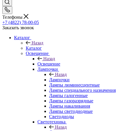
Телефоны
+7 (4822) 78-00-05
Заказать звонок
Каталог
Назад
Каталог
Освещение
Назад
Освещение
Лампочки
Назад
Лампочки
Лампы люминесцентные
Лампы специального назначения
Лампы галогенные
Лампы газоразрядные
Лампы накаливания
Лампы светодиодные
Светодиоды
Светотехника
Назад