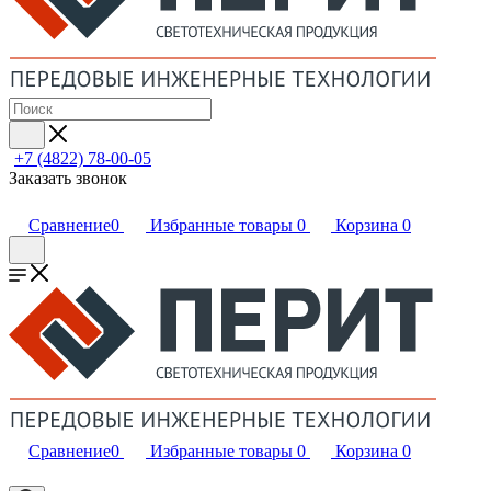
+7 (4822) 78-00-05
Заказать звонок
Сравнение
0
Избранные товары
0
Корзина
0
Сравнение
0
Избранные товары
0
Корзина
0