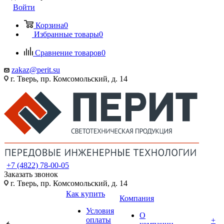
Войти
Корзина
0
Избранные товары
0
Сравнение товаров
0
zakaz@perit.su
г. Тверь, пр. Комсомольский, д. 14
+7 (4822) 78-00-05
Заказать звонок
г. Тверь, пр. Комсомольский, д. 14
Как купить
Компания
Условия
О
оплаты
+