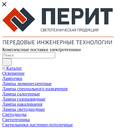
Комплексные поставки электротехники
Каталог
Освещение
Лампочки
Лампы люминесцентные
Лампы специального назначения
Лампы галогенные
Лампы газоразрядные
Лампы накаливания
Лампы светодиодные
Светодиоды
Светотехника
Светильники настенно-потолочные