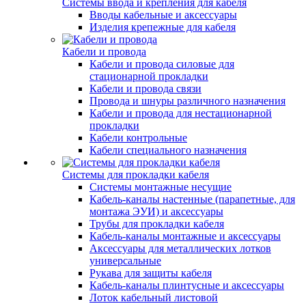
Системы ввода и крепления для кабеля
Вводы кабельные и аксессуары
Изделия крепежные для кабеля
Кабели и провода
Кабели и провода силовые для
стационарной прокладки
Кабели и провода связи
Провода и шнуры различного назначения
Кабели и провода для нестационарной
прокладки
Кабели контрольные
Кабели специального назначения
Системы для прокладки кабеля
Системы монтажные несущие
Кабель-каналы настенные (парапетные, для
монтажа ЭУИ) и аксессуары
Трубы для прокладки кабеля
Кабель-каналы монтажные и аксессуары
Аксессуары для металлических лотков
универсальные
Рукава для защиты кабеля
Кабель-каналы плинтусные и аксессуары
Лоток кабельный листовой