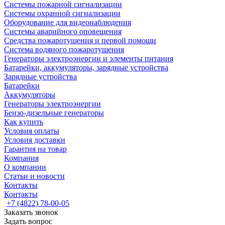
Системы пожарной сигнализации
Системы охранной сигнализации
Оборудование для видеонаблюдения
Системы аварийного оповещения
Средства пожаротушения и первой помощи
Система водяного пожаротушения
Генераторы электроэнергии и элементы питания
Батарейки, аккумуляторы, зарядные устройства
Зарядные устройства
Батарейки
Аккумуляторы
Генераторы электроэнергии
Бензо-дизельные генераторы
Как купить
Условия оплаты
Условия доставки
Гарантия на товар
Компания
О компании
Статьи и новости
Контакты
Контакты
+7 (4822) 78-00-05
Заказать звонок
Задать вопрос