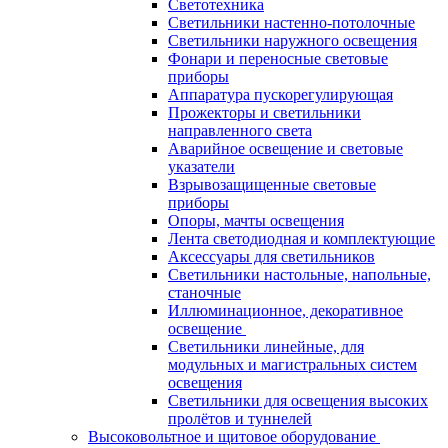
Светотехника
Светильники настенно-потолочные
Светильники наружного освещения
Фонари и переносные световые
приборы
Аппаратура пускорегулирующая
Прожекторы и светильники
направленного света
Аварийное освещение и световые
указатели
Взрывозащищенные световые
приборы
Опоры, мачты освещения
Лента светодиодная и комплектующие
Аксессуары для светильников
Светильники настольные, напольные,
станочные
Иллюминационное, декоративное
освещение
Светильники линейные, для
модульных и магистральных систем
освещения
Светильники для освещения высоких
пролётов и туннелей
Высоковольтное и щитовое оборудование