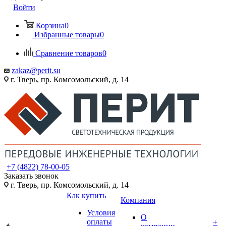
Войти
Корзина
0
Избранные товары
0
Сравнение товаров
0
zakaz@perit.su
г. Тверь, пр. Комсомольский, д. 14
+7 (4822) 78-00-05
Заказать звонок
г. Тверь, пр. Комсомольский, д. 14
Как купить
Компания
Условия
О
оплаты
+