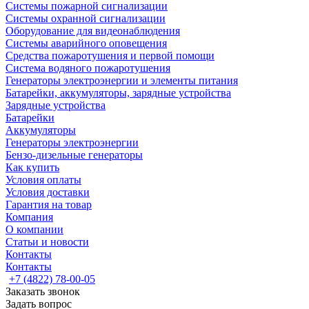
Системы пожарной сигнализации
Системы охранной сигнализации
Оборудование для видеонаблюдения
Системы аварийного оповещения
Средства пожаротушения и первой помощи
Система водяного пожаротушения
Генераторы электроэнергии и элементы питания
Батарейки, аккумуляторы, зарядные устройства
Зарядные устройства
Батарейки
Аккумуляторы
Генераторы электроэнергии
Бензо-дизельные генераторы
Как купить
Условия оплаты
Условия доставки
Гарантия на товар
Компания
О компании
Статьи и новости
Контакты
Контакты
+7 (4822) 78-00-05
Заказать звонок
Задать вопрос