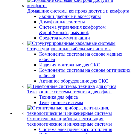
Домашние системы контроля доступа и комфорта
Звонки дверные и аксессуары
Домофонные системы
Система управления комфортом
&quot;Умный дом&quot;
Средства коммуникации
Структурированные кабельные системы
Компоненты системы на основе медных
кабелей
Изделия монтажные для СКС
Компоненты системы на основе оптических
кабелей
Активное оборудование для СКС
Телефонные системы, техника для офиса
Техника для офиса
Телефонные системы
Отопительные приборы, вентиляция,
технологические и инженерные системы
Система электрического отопления