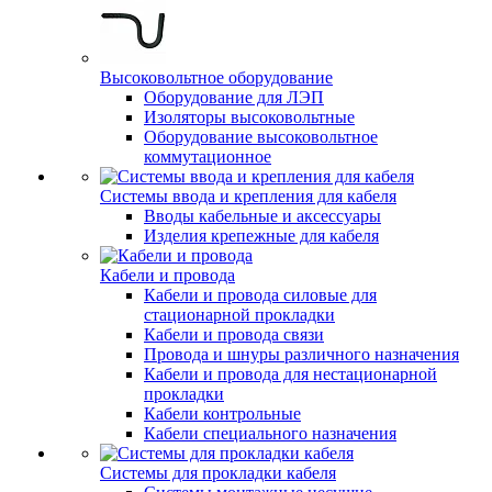
Высоковольтное оборудование
Оборудование для ЛЭП
Изоляторы высоковольтные
Оборудование высоковольтное
коммутационное
Системы ввода и крепления для кабеля
Вводы кабельные и аксессуары
Изделия крепежные для кабеля
Кабели и провода
Кабели и провода силовые для
стационарной прокладки
Кабели и провода связи
Провода и шнуры различного назначения
Кабели и провода для нестационарной
прокладки
Кабели контрольные
Кабели специального назначения
Системы для прокладки кабеля