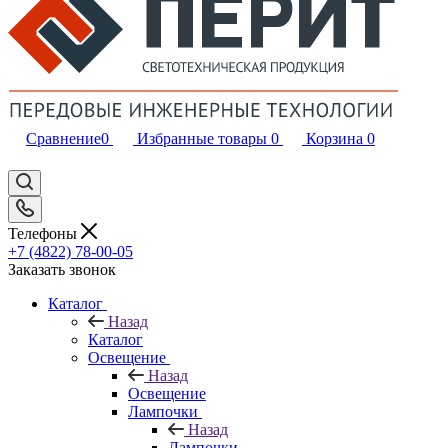
Сравнение
0
Избранные товары
0
Корзина
0
Телефоны
+7 (4822) 78-00-05
Заказать звонок
Каталог
Назад
Каталог
Освещение
Назад
Освещение
Лампочки
Назад
Лампочки