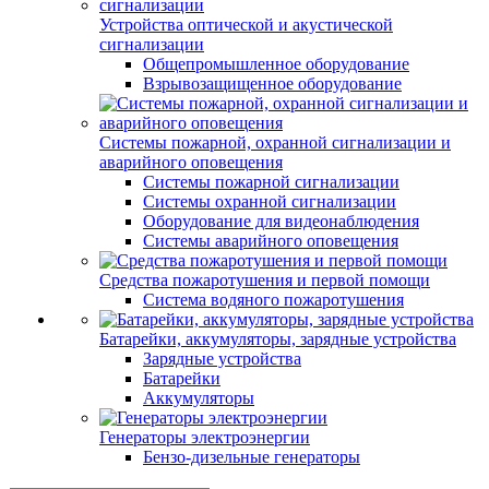
Устройства оптической и акустической
сигнализации
Общепромышленное оборудование
Взрывозащищенное оборудование
Системы пожарной, охранной сигнализации и
аварийного оповещения
Системы пожарной сигнализации
Системы охранной сигнализации
Оборудование для видеонаблюдения
Системы аварийного оповещения
Средства пожаротушения и первой помощи
Система водяного пожаротушения
Батарейки, аккумуляторы, зарядные устройства
Зарядные устройства
Батарейки
Аккумуляторы
Генераторы электроэнергии
Бензо-дизельные генераторы