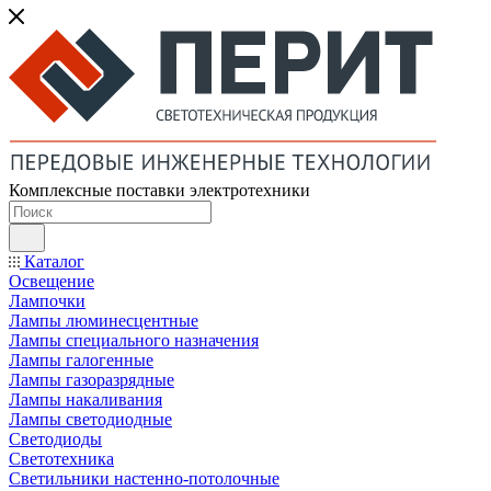
Комплексные поставки электротехники
Каталог
Освещение
Лампочки
Лампы люминесцентные
Лампы специального назначения
Лампы галогенные
Лампы газоразрядные
Лампы накаливания
Лампы светодиодные
Светодиоды
Светотехника
Светильники настенно-потолочные