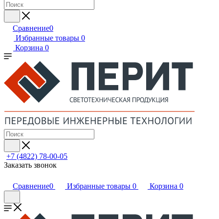
Сравнение
0
Избранные товары
0
Корзина
0
+7 (4822) 78-00-05
Заказать звонок
Сравнение
0
Избранные товары
0
Корзина
0